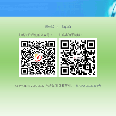
简体版
English
扫码关注我们的公众号：
扫码访问手机版：
东糖集团 版权所有.
Copyright © 2009-2022
粤ICP备05020806号